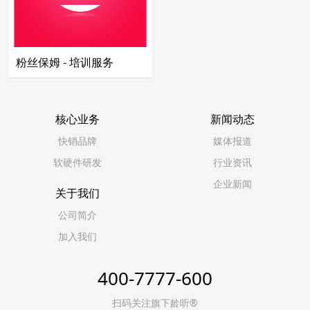
粉丝保姆 - 培训服务
核心业务
新闻动态
快销品牌
媒体报道
软硬件研发
行业资讯
企业新闻
关于我们
公司简介
加入我们
400-7777-600
扫码关注旗下龄听®