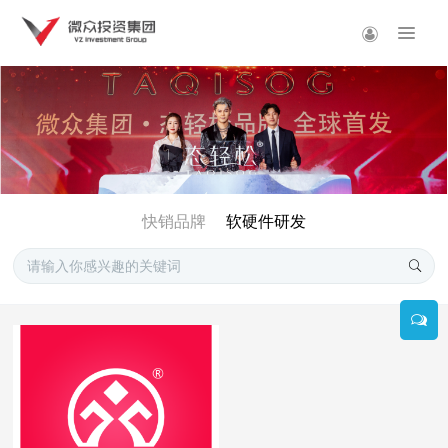
快销品牌
软硬件研发