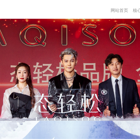
网站首页
核