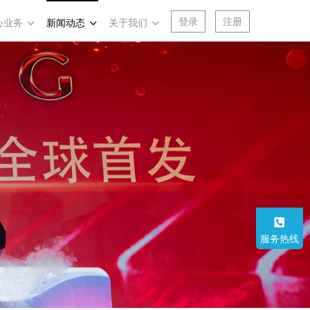
登录
注册
心业务
新闻动态
关于我们
服务热线