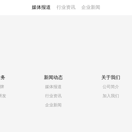
媒体报道
行业资讯
企业新闻
业务
新闻动态
关于我们
牌
媒体报道
公司简介
研发
行业资讯
加入我们
企业新闻