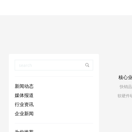
核心
新闻动态
快销品
媒体报道
软硬件
行业资讯
企业新闻