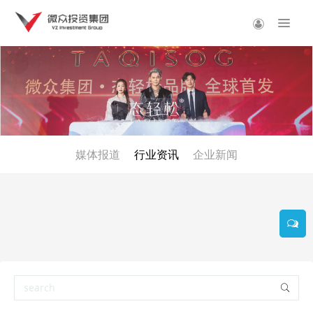
媒体报道
行业资讯
企业新闻