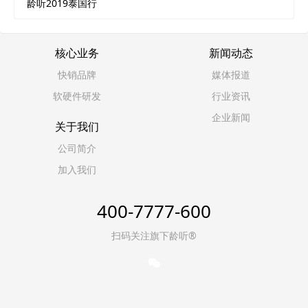
龄听2019泰国行
核心业务
新闻动态
快销品牌
媒体报道
软硬件研发
行业资讯
企业新闻
关于我们
公司简介
加入我们
400-7777-600
扫码关注旗下龄听®