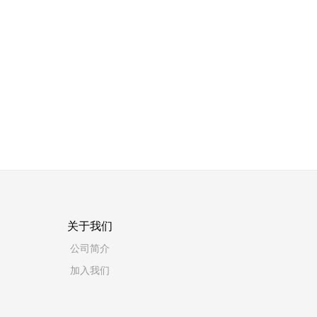
关于我们
公司简介
加入我们