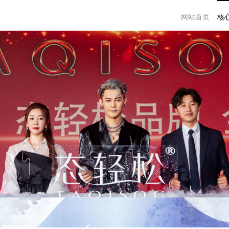
网站首页
核