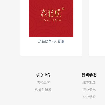
态轻松® - 大健康
核心业务
新闻动态
快销品牌
媒体报道
软硬件研发
行业资讯
企业新闻