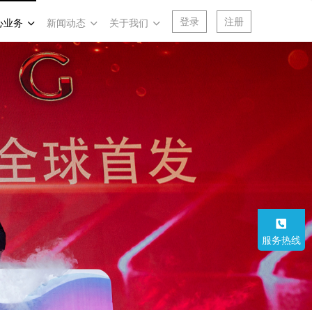
登录
注册
心业务
新闻动态
关于我们
服务热线