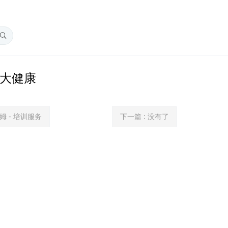
 大健康
姆 - 培训服务
下一篇
:
没有了