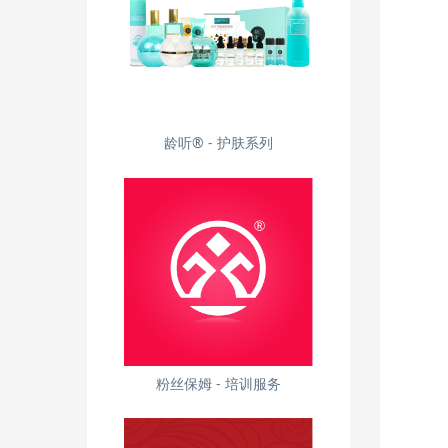
龄听® - 护肤系列
粉丝保姆 - 培训服务