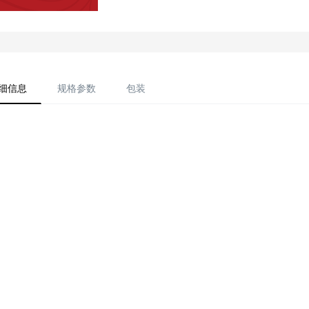
细信息
规格参数
包装